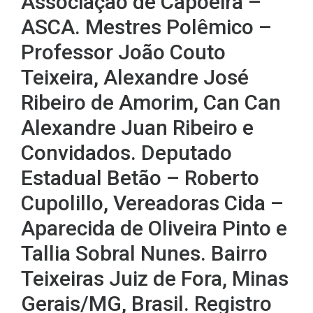
Associação de Capoeira –
ASCA. Mestres Polêmico –
Professor João Couto
Teixeira, Alexandre José
Ribeiro de Amorim, Can Can
Alexandre Juan Ribeiro e
Convidados. Deputado
Estadual Betão – Roberto
Cupolillo, Vereadoras Cida –
Aparecida de Oliveira Pinto e
Tallia Sobral Nunes. Bairro
Teixeiras Juiz de Fora, Minas
Gerais/MG, Brasil. Registro