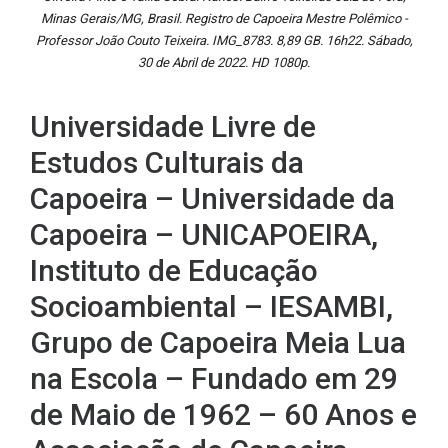
Minas Gerais/MG, Brasil. Registro de Capoeira Mestre Polêmico -
Professor João Couto Teixeira. IMG_8783. 8,89 GB. 16h22. Sábado,
30 de Abril de 2022. HD 1080p.
Universidade Livre de
Estudos Culturais da
Capoeira – Universidade da
Capoeira – UNICAPOEIRA,
Instituto de Educação
Socioambiental – IESAMBI,
Grupo de Capoeira Meia Lua
na Escola – Fundado em 29
de Maio de 1962 – 60 Anos e