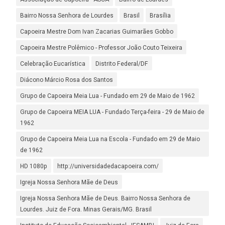
Bairro Nossa Senhora de Lourdes
Brasil
Brasília
Capoeira Mestre Dom Ivan Zacarias Guimarães Gobbo
Capoeira Mestre Polêmico - Professor João Couto Teixeira
Celebração Eucarística
Distrito Federal/DF
Diácono Márcio Rosa dos Santos
Grupo de Capoeira Meia Lua - Fundado em 29 de Maio de 1962
Grupo de Capoeira MEIA LUA - Fundado Terça-feira - 29 de Maio de
1962
Grupo de Capoeira Meia Lua na Escola - Fundado em 29 de Maio
de 1962
HD 1080p
http://universidadedacapoeira.com/
Igreja Nossa Senhora Mãe de Deus
Igreja Nossa Senhora Mãe de Deus. Bairro Nossa Senhora de
Lourdes. Juiz de Fora. Minas Gerais/MG. Brasil