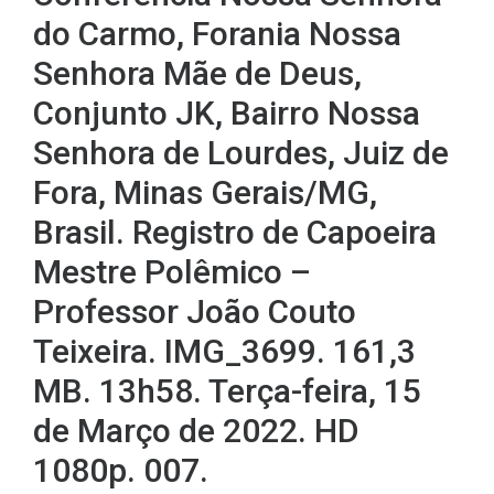
do Carmo, Forania Nossa
Senhora Mãe de Deus,
Conjunto JK, Bairro Nossa
Senhora de Lourdes, Juiz de
Fora, Minas Gerais/MG,
Brasil. Registro de Capoeira
Mestre Polêmico –
Professor João Couto
Teixeira. IMG_3699. 161,3
MB. 13h58. Terça-feira, 15
de Março de 2022. HD
1080p. 007.