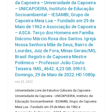
da Capoeira – Universidade da Capoeira
– UNICAPOEIRA, Instituto de Educação
Socioambiental – IESAMBI, Grupo de
Capoeira Meia Lua – Fundado em 29 de
Maio de 1962 e Associação de Capoeira
– ASCA. Terço dos Homens em Família.
Diácono Márcio Rosa dos Santos. Igreja
Nossa Senhora Mãe de Deus, Bairro de
Lourdes, Juiz de Fora, Minas Gerais/MG,
Brasil. Registro de Capoeira Mestre
Polêmico – Professor João Couto
Teixeira. IMG_4642. 4,23 GB. 09h15.
Domingo, 29 de Maio de 2022. HD 1080p.
nov 22, 2022
Universidade Livre de Estudos Culturais da Capoeira -
Universidade da Capoeira - UNICAPOEIRA, Instituto de
Educação Socioambiental - IESAMBI, Grupo de Capoeira
Meia Lua - Fundado em 29 de Maio de 1962 e