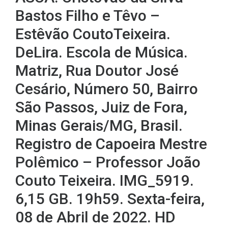
Bastos Filho e Têvo –
Estêvão CoutoTeixeira.
DeLira. Escola de Música.
Matriz, Rua Doutor José
Cesário, Número 50, Bairro
São Passos, Juiz de Fora,
Minas Gerais/MG, Brasil.
Registro de Capoeira Mestre
Polêmico – Professor João
Couto Teixeira. IMG_5919.
6,15 GB. 19h59. Sexta-feira,
08 de Abril de 2022. HD