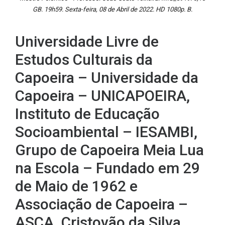
GB. 19h59. Sexta-feira, 08 de Abril de 2022. HD 1080p. B.
Universidade Livre de
Estudos Culturais da
Capoeira – Universidade da
Capoeira – UNICAPOEIRA,
Instituto de Educação
Socioambiental – IESAMBI,
Grupo de Capoeira Meia Lua
na Escola – Fundado em 29
de Maio de 1962 e
Associação de Capoeira –
ASCA. Cristovão da Silva