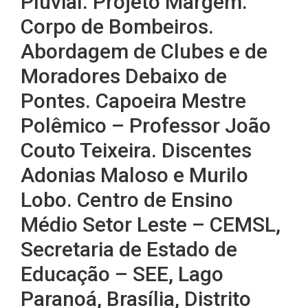
Pluvial. Projeto Margem.
Corpo de Bombeiros.
Abordagem de Clubes e de
Moradores Debaixo de
Pontes. Capoeira Mestre
Polêmico – Professor João
Couto Teixeira. Discentes
Adonias Maloso e Murilo
Lobo. Centro de Ensino
Médio Setor Leste – CEMSL,
Secretaria de Estado de
Educação – SEE, Lago
Paranoá, Brasília, Distrito