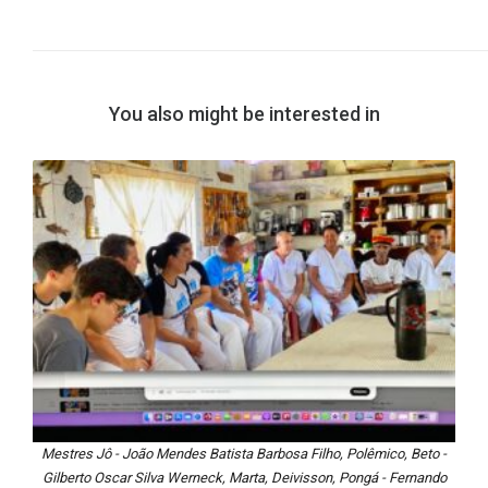
You also might be interested in
Mestres Jô - João Mendes Batista Barbosa Filho, Polêmico, Beto -
Gilberto Oscar Silva Werneck, Marta, Deivisson, Pongá - Fernando