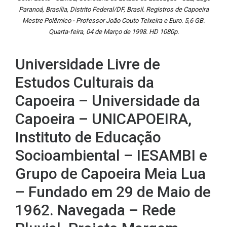
Paranoá, Brasília, Distrito Federal/DF, Brasil. Registros de Capoeira
Mestre Polêmico - Professor João Couto Teixeira e Euro. 5,6 GB.
Quarta-feira, 04 de Março de 1998. HD 1080p.
Universidade Livre de
Estudos Culturais da
Capoeira – Universidade da
Capoeira – UNICAPOEIRA,
Instituto de Educação
Socioambiental – IESAMBI e
Grupo de Capoeira Meia Lua
– Fundado em 29 de Maio de
1962. Navegada – Rede