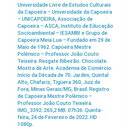
Universidade Livre de Estudos Culturais
da Capoeira – Universidade da Capoeira
– UNICAPOEIRA, Associação de
Capoeira – ASCA, Instituto de Educação
Socioambiental – IESAMBI e Grupo de
Capoeira Meia Lua – Fundado em 29 de
Maio de 1962. Capoeira Mestre
Polêmico – Professor João Couto
Teixeira. Resgate Ribeirão. Chocolate.
Mostra de Arte. Academia de Comércio.
Início da Década de 70. Jardim, Quintal
Alto, Chafariz, Tigüera 360, Juiz de
Fora, Minas Gerais/MG, Brasil. Registro
de Capoeira Mestre Polêmico –
Professor João Couto Teixeira.
IMG_3392. 265,2 MB. 07h36. Quinta-
feira, 24 de Fevereiro de 2022. HD
1080p.