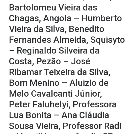
Bartolomeu Vieira das
Chagas, Angola – Humberto
Vieira da Silva, Benedito
Fernandes Almeida, Squisyto
– Reginaldo Silveira da
Costa, Pezão – José
Ribamar Teixeira da Silva,
Bom Menino – Aluizio de
Melo Cavalcanti Júnior,
Peter Faluhelyi, Professora
Lua Bonita – Ana Cláudia
Sousa Vieira, Professor Radi