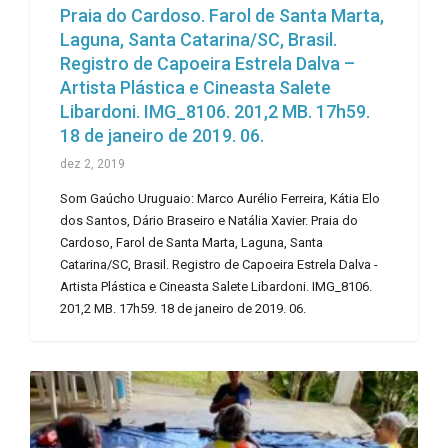
Praia do Cardoso. Farol de Santa Marta,
Laguna, Santa Catarina/SC, Brasil.
Registro de Capoeira Estrela Dalva –
Artista Plástica e Cineasta Salete
Libardoni. IMG_8106. 201,2 MB. 17h59.
18 de janeiro de 2019. 06.
dez 2, 2019
Som Gaúcho Uruguaio: Marco Aurélio Ferreira, Kátia Elo
dos Santos, Dário Braseiro e Natália Xavier. Praia do
Cardoso, Farol de Santa Marta, Laguna, Santa
Catarina/SC, Brasil. Registro de Capoeira Estrela Dalva -
Artista Plástica e Cineasta Salete Libardoni. IMG_8106.
201,2 MB. 17h59. 18 de janeiro de 2019. 06.