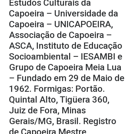
Estudos Culturais da
Capoeira – Universidade da
Capoeira – UNICAPOEIRA,
Associação de Capoeira –
ASCA, Instituto de Educação
Socioambiental – IESAMBI e
Grupo de Capoeira Meia Lua
– Fundado em 29 de Maio de
1962. Formigas: Portão.
Quintal Alto, Tigüera 360,
Juiz de Fora, Minas
Gerais/MG, Brasil. Registro
de Capoeira Mestre