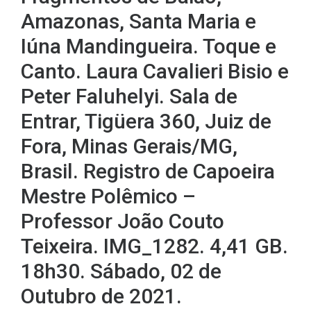
Amazonas, Santa Maria e
Iúna Mandingueira. Toque e
Canto. Laura Cavalieri Bisio e
Peter Faluhelyi. Sala de
Entrar, Tigüera 360, Juiz de
Fora, Minas Gerais/MG,
Brasil. Registro de Capoeira
Mestre Polêmico –
Professor João Couto
Teixeira. IMG_1282. 4,41 GB.
18h30. Sábado, 02 de
Outubro de 2021.