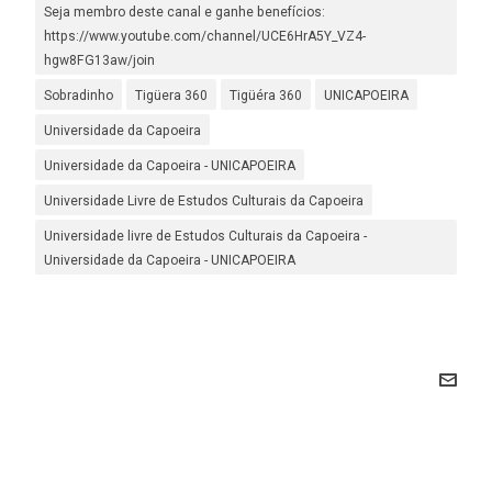
Seja membro deste canal e ganhe benefícios:
https://www.youtube.com/channel/UCE6HrA5Y_VZ4-
hgw8FG13aw/join
Sobradinho
Tigüera 360
Tigüéra 360
UNICAPOEIRA
Universidade da Capoeira
Universidade da Capoeira - UNICAPOEIRA
Universidade Livre de Estudos Culturais da Capoeira
Universidade livre de Estudos Culturais da Capoeira -
Universidade da Capoeira - UNICAPOEIRA