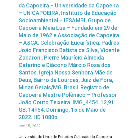
da Capoeira – Universidade da Capoeira
– UNICAPOEIRA, Instituto de Educação
Socioambiental – IESAMBI, Grupo de
Capoeira Meia Lua – Fundado em 29 de
Maio de 1962 e Associação de Capoeira
– ASCA. Celebração Eucarística. Padres
João Francisco Batista da Silva, Vicente
Zacaron , Pierre Maurício Almeida
Catarino e Diácono Márcio Rosa dos
Santos. Igreja Nossa Senhora Mãe de
Deus, Bairro de Lourdes, Juiz de Fora,
Minas Gerais/MG, Brasil. Registro de
Capoeira Mestre Polêmico – Professor
João Couto Teixeira. IMG_4454. 12,91
GB. 14h54. Domingo, 15 de Maio de
2022. HD 1080p.
nov 15, 2022
Universidade Livre de Estudos Culturais da Capoeira -