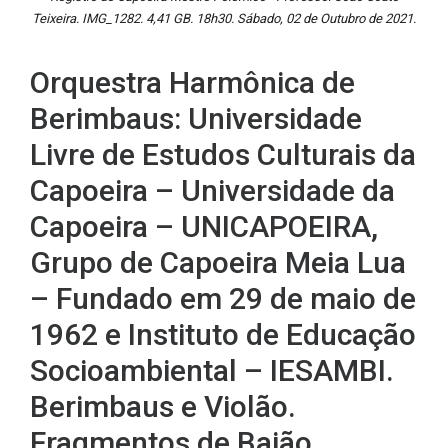
Teixeira. IMG_1282. 4,41 GB. 18h30. Sábado, 02 de Outubro de 2021.
Orquestra Harmônica de
Berimbaus: Universidade
Livre de Estudos Culturais da
Capoeira – Universidade da
Capoeira – UNICAPOEIRA,
Grupo de Capoeira Meia Lua
– Fundado em 29 de maio de
1962 e Instituto de Educação
Socioambiental – IESAMBI.
Berimbaus e Violão.
Fragmentos de Baião,