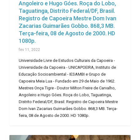
Angoleiro e Hugo Góes. Roça do Lobo,
Taguatinga, Distrito Federal/DF, Brasil.
Registro de Capoeira Mestre Dom Ivan
Zacarias Guimarães Gobbo. 868,3 MB.
Terça-feira, 08 de Agosto de 2000. HD
1080p.
fev 11, 2022
Universidade Livre de Estudos Culturais da Capoeira -
Universidade da Capoeira - UNICAPOEIRA, Instituto de
Educação Socioambiental - IESAMBI e Grupo de
Capoeira Meia Lua - Fundado em 29 de Maio de 1962.
Mestres Onça Tigre - Doutor Milton Freire de Carvalho,
Angoleiro e Hugo Góes. Roça do Lobo, Taguatinga,
Distrito Federal/DF, Brasil. Registro de Capoeira Mestre
Dom Ivan Zacarias Guimarães Gobbo. 868,3 MB. Terça-
feira, 08 de Agosto de 2000. HD 1080p.