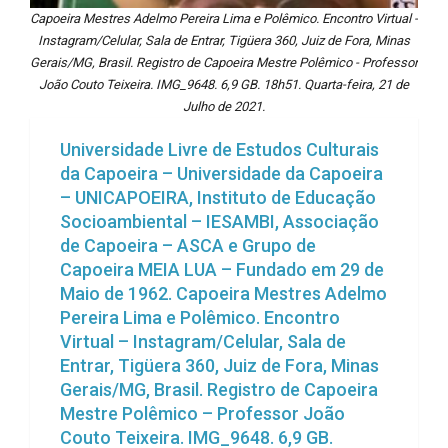
Capoeira Mestres Adelmo Pereira Lima e Polêmico. Encontro Virtual -
Instagram/Celular, Sala de Entrar, Tigüera 360, Juiz de Fora, Minas
Gerais/MG, Brasil. Registro de Capoeira Mestre Polêmico - Professor
João Couto Teixeira. IMG_9648. 6,9 GB. 18h51. Quarta-feira, 21 de
Julho de 2021.
Universidade Livre de Estudos Culturais
da Capoeira – Universidade da Capoeira
– UNICAPOEIRA, Instituto de Educação
Socioambiental – IESAMBI, Associação
de Capoeira – ASCA e Grupo de
Capoeira MEIA LUA – Fundado em 29 de
Maio de 1962. Capoeira Mestres Adelmo
Pereira Lima e Polêmico. Encontro
Virtual – Instagram/Celular, Sala de
Entrar, Tigüera 360, Juiz de Fora, Minas
Gerais/MG, Brasil. Registro de Capoeira
Mestre Polêmico – Professor João
Couto Teixeira. IMG_9648. 6,9 GB.