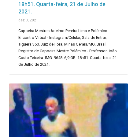
18h51. Quarta-feira, 21 de Julho de
2021.
dez 3, 2021
Capoeira Mestres Adelmo Pereira Lima e Polêmico.
Encontro Virtual - Instagram/Celular, Sala de Entrar,
Tigüera 360, Juiz de Fora, Minas Gerais/MG, Brasil.
Registro de Capoeira Mestre Polêmico - Professor João
Couto Teixeira. IMG_9648. 6,9 GB. 18h51. Quarta-feira, 21
de Julho de 2021.