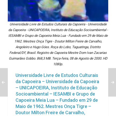
Universidade Livre de Estudos Culturais da Capoeira - Universidade
da Capoeira - UNICAPOEIRA, Instituto de Educação Socioambiental -
IESAMBI e Grupo de Capoeira Meia Lua - Fundado em 29 de Maio de
1962. Mestres Onça Tigre - Doutor Milton Freire de Carvalho,
Angoleiro e Hugo Góes. Roça do Lobo, Taguatinga, Distrito
Federal/DF, Brasil. Registro de Capoeira Mestre Dom Ivan Zacarias
Guimarães Gobbo. 868,3 MB. Terça-feira, 08 de Agosto de 2000. HD
1080p.
Universidade Livre de Estudos Culturais
da Capoeira – Universidade da Capoeira
– UNICAPOEIRA, Instituto de Educação
Socioambiental – IESAMBI e Grupo de
Capoeira Meia Lua – Fundado em 29 de
Maio de 1962. Mestres Onça Tigre –
Doutor Milton Freire de Carvalho,