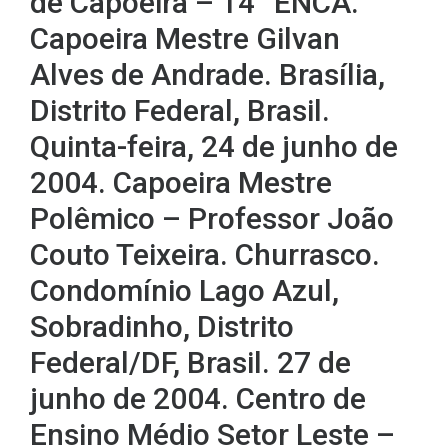
de Capoeira – 14° ENCA.
Capoeira Mestre Gilvan
Alves de Andrade. Brasília,
Distrito Federal, Brasil.
Quinta-feira, 24 de junho de
2004. Capoeira Mestre
Polêmico – Professor João
Couto Teixeira. Churrasco.
Condomínio Lago Azul,
Sobradinho, Distrito
Federal/DF, Brasil. 27 de
junho de 2004. Centro de
Ensino Médio Setor Leste –