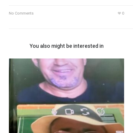
No Comments
0
You also might be interested in