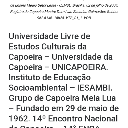
de Ensino Médio Setor Leste - CEMSL, Brasília. 02 de julho de 2004.
Registro de Capoeira Mestre Dom Ivan Zacarias Guimarães Gobbo.
962,6 MB. 16h25. VTS_01_1 .VOB.
Universidade Livre de
Estudos Culturais da
Capoeira – Universidade da
Capoeira – UNICAPOEIRA.
Instituto de Educação
Socioambiental – IESAMBI.
Grupo de Capoeira Meia Lua
– Fundado em 29 de maio de
1962. 14º Encontro Nacional