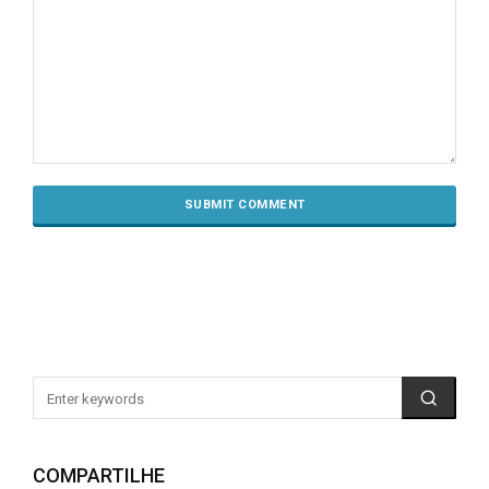
COMPARTILHE