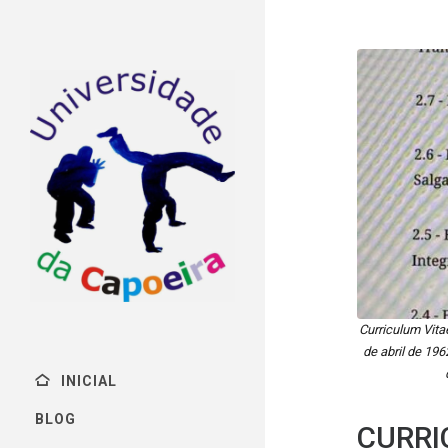
Curriculum Vita
de abril de 19
INICIAL
BLOG
CURRI