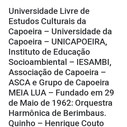
Universidade Livre de
Estudos Culturais da
Capoeira – Universidade da
Capoeira – UNICAPOEIRA,
Instituto de Educação
Socioambiental – IESAMBI,
Associação de Capoeira –
ASCA e Grupo de Capoeira
MEIA LUA – Fundado em 29
de Maio de 1962: Orquestra
Harmônica de Berimbaus.
Quinho – Henrique Couto