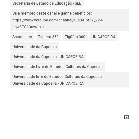
Secretaria de Estado de Educação - SEE
Seja membro deste canal e ganhe benefícios:
https://www.youtube.com/channel/UCE6HrA5Y_VZ4-
hgw8FG13aw/join
Sobradinho
Tigüera 360
Tigüéra 360
UNICAPOEIRA
Universidade da Capoeira
Universidade da Capoeira - UNICAPOEIRA
Universidade Livre de Estudos Culturais da Capoeira
Universidade livre de Estudos Culturais da Capoeira -
Universidade da Capoeira - UNICAPOEIRA