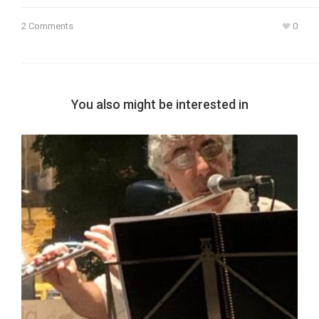
2 Comments
0
You also might be interested in