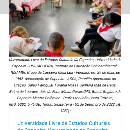
Universidade Livre de Estudos Culturais da Capoeira, Universidade da
Capoeira - UNICAPOEIRA, Instituto de Educação Socioambiental -
IESAMBI, Grupo de Capoeira Meia Lua - Fundado em 29 de Maio de
1962, Associação de Capoeira - ASCA, Reunião Apostolado da
Oração, Salão Paroquial, Forania Nossa Senhora Mãe de Deus,
Bairro de Lourdes, Juiz de Fora, Minas Gerais/MG, Brasil, Registro de
Capoeira Mestre Polêmico - Professor João Couto Teixeira,
IMG_6282, 5.76 GB, 18h00, Sexta-feira - 02 de Setembro de 2022, HD
1080p
Universidade Livre de Estudos Culturais