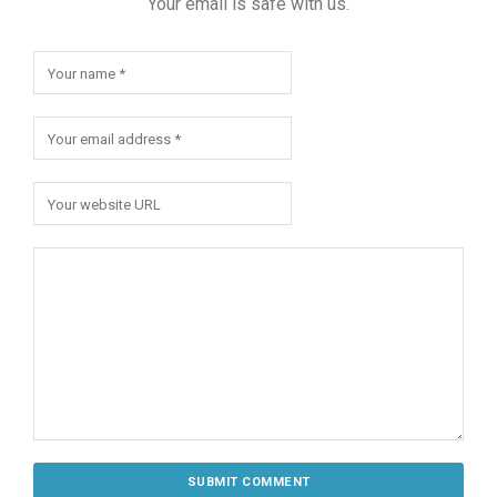
Your email is safe with us.