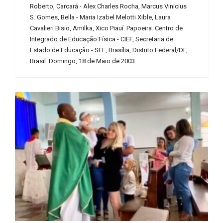
Roberto, Carcará - Alex Charles Rocha, Marcus Vinicius
S. Gomes, Bella - Maria Izabel Melotti Xible, Laura
Cavalieri Bisio, Amilka, Xico Piauí. Papoeira. Centro de
Integrado de Educação Física - CIEF, Secretaria de
Estado de Educação - SEE, Brasília, Distrito Federal/DF,
Brasil. Domingo, 18 de Maio de 2003.