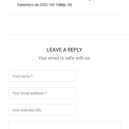
Setembro de 2022. HD 1080p. 05.
LEAVE A REPLY
Your email is safe with us.