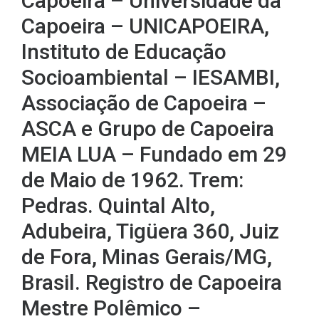
Capoeira – Universidade da
Capoeira – UNICAPOEIRA,
Instituto de Educação
Socioambiental – IESAMBI,
Associação de Capoeira –
ASCA e Grupo de Capoeira
MEIA LUA – Fundado em 29
de Maio de 1962. Trem:
Pedras. Quintal Alto,
Adubeira, Tigüera 360, Juiz
de Fora, Minas Gerais/MG,
Brasil. Registro de Capoeira
Mestre Polêmico –