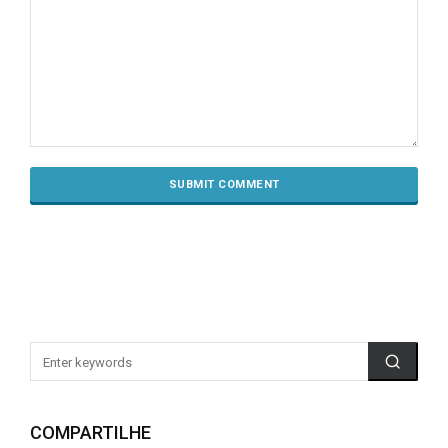
COMPARTILHE