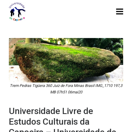
Trem Pedras Tigüera 360 Juiz de Fora Minas Brasil IMG_1710 197,3
MB 07h51 06mai20
Universidade Livre de
Estudos Culturais da