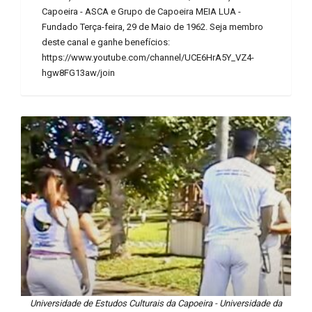
Capoeira - ASCA e Grupo de Capoeira MEIA LUA -
Fundado Terça-feira, 29 de Maio de 1962. Seja membro
deste canal e ganhe benefícios:
https://www.youtube.com/channel/UCE6HrA5Y_VZ4-
hgw8FG13aw/join
Universidade de Estudos Culturais da Capoeira - Universidade da