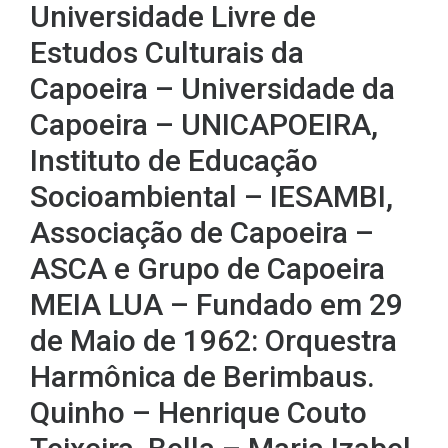
Universidade Livre de
Estudos Culturais da
Capoeira – Universidade da
Capoeira – UNICAPOEIRA,
Instituto de Educação
Socioambiental – IESAMBI,
Associação de Capoeira –
ASCA e Grupo de Capoeira
MEIA LUA – Fundado em 29
de Maio de 1962: Orquestra
Harmônica de Berimbaus.
Quinho – Henrique Couto