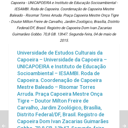
Capoeira - UNICAPOEIRA e Instituto de Educação Socioambiental -
IESAMBI. Roda de Capoeira. Coordenação de Capoeira Mestre
Baleado - Risomar Torres Arruda. Praça Capoeira Mestre Onça Tigre
- Doutor Milton Freire de Carvalho, Jardim Zoológico, Brasília, Distrito
Federal/DF, Brasil. Registro de Capoeira Dom Ivan Zacarias
Guimarães Gobbo. 70,8 GB. 13h47. Segunda-feira, 04 de maio de
2015.
Universidade de Estudos Culturais da
Capoeira – Universidade da Capoeira –
UNICAPOEIRA e Instituto de Educação
Socioambiental – IESAMBI. Roda de
Capoeira. Coordenação de Capoeira
Mestre Baleado – Risomar Torres
Arruda. Praça Capoeira Mestre Onça
Tigre – Doutor Milton Freire de
Carvalho, Jardim Zoológico, Brasília,
Distrito Federal/DF, Brasil. Registro de
Capoeira Dom Ivan Zacarias Guimarães