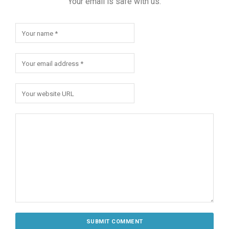
Your email is safe with us.