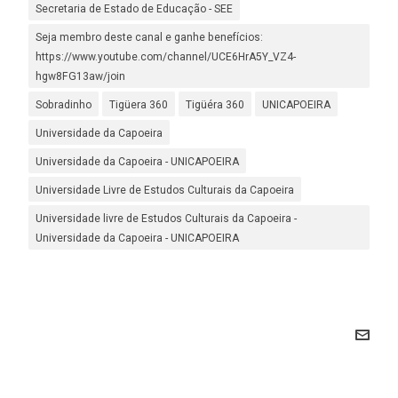
Secretaria de Estado de Educação - SEE
Seja membro deste canal e ganhe benefícios:
https://www.youtube.com/channel/UCE6HrA5Y_VZ4-
hgw8FG13aw/join
Sobradinho
Tigüera 360
Tigüéra 360
UNICAPOEIRA
Universidade da Capoeira
Universidade da Capoeira - UNICAPOEIRA
Universidade Livre de Estudos Culturais da Capoeira
Universidade livre de Estudos Culturais da Capoeira -
Universidade da Capoeira - UNICAPOEIRA