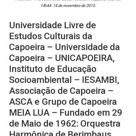
14h44. 14 de novembro de 2015.
Universidade Livre de
Estudos Culturais da
Capoeira – Universidade da
Capoeira – UNICAPOEIRA,
Instituto de Educação
Socioambiental – IESAMBI,
Associação de Capoeira –
ASCA e Grupo de Capoeira
MEIA LUA – Fundado em 29
de Maio de 1962: Orquestra
Harmônica de Berimbaus.