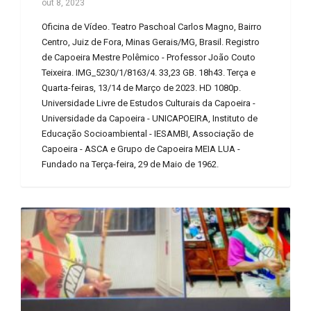
out 8, 2023
Oficina de Vídeo. Teatro Paschoal Carlos Magno, Bairro
Centro, Juiz de Fora, Minas Gerais/MG, Brasil. Registro
de Capoeira Mestre Polêmico - Professor João Couto
Teixeira. IMG_5230/1/8163/4. 33,23 GB. 18h43. Terça e
Quarta-feiras, 13/14 de Março de 2023. HD 1080p.
Universidade Livre de Estudos Culturais da Capoeira -
Universidade da Capoeira - UNICAPOEIRA, Instituto de
Educação Socioambiental - IESAMBI, Associação de
Capoeira - ASCA e Grupo de Capoeira MEIA LUA -
Fundado na Terça-feira, 29 de Maio de 1962.