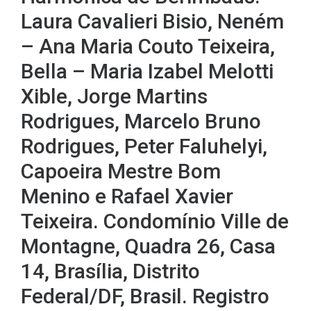
Laura Cavalieri Bisio, Neném
– Ana Maria Couto Teixeira,
Bella – Maria Izabel Melotti
Xible, Jorge Martins
Rodrigues, Marcelo Bruno
Rodrigues, Peter Faluhelyi,
Capoeira Mestre Bom
Menino e Rafael Xavier
Teixeira. Condomínio Ville de
Montagne, Quadra 26, Casa
14, Brasília, Distrito
Federal/DF, Brasil. Registro