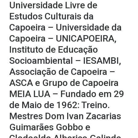
Universidade Livre de
Estudos Culturais da
Capoeira – Universidade da
Capoeira – UNICAPOEIRA,
Instituto de Educação
Socioambiental – IESAMBI,
Associação de Capoeira –
ASCA e Grupo de Capoeira
MEIA LUA – Fundado em 29
de Maio de 1962: Treino.
Mestres Dom Ivan Zacarias
Guimarães Gobbo e