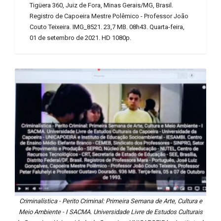
Tigüera 360, Juiz de Fora, Minas Gerais/MG, Brasil.
Registro de Capoeira Mestre Polêmico - Professor João
Couto Teixeira. IMG_8521. 23,7 MB. 08h43. Quarta-feira,
01 de setembro de 2021. HD 1080p.
Criminalística - Perito Criminal: Primeira Semana de Arte, Cultura e
Meio Ambiente - I SACMA. Universidade Livre de Estudos Culturais