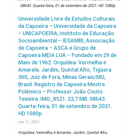
08h43. Quarta-feira, 01 de setembro de 2021. HD 1080p.
Universidade Livre de Estudos Culturais
da Capoeira – Universidade da Capoeira
– UNICAPOEIRA, Instituto de Educação
Socioambiental – IESAMBI, Associação
de Capoeira – ASCA e Grupo de
Capoeira MEIA LUA – Fundado em 29 de
Maio de 1962. Orquídea: Vermelha e
Amarela. Jardim, Quintal Alto, Tigüera
360, Juiz de Fora, Minas Gerais/MG,
Brasil. Registro de Capoeira Mestre
Polêmico – Professor João Couto
Teixeira. IMG_8521. 23,7 MB. 08h43.
Quarta-feira, 01 de setembro de 2021.
HD 1080p.
nov 11, 2021
Orquídea: Vermelha e Amarela. Jardim, Quintal Alto,