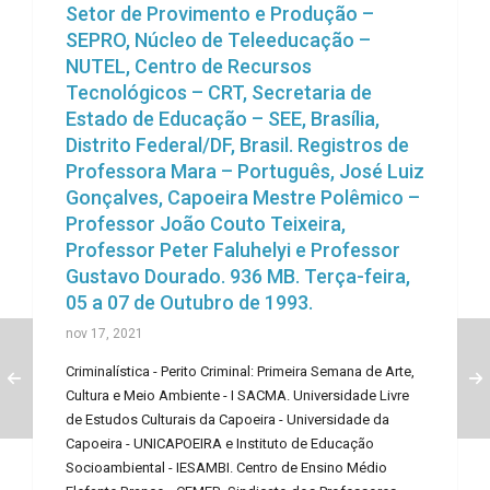
Setor de Provimento e Produção –
SEPRO, Núcleo de Teleeducação –
NUTEL, Centro de Recursos
Tecnológicos – CRT, Secretaria de
Estado de Educação – SEE, Brasília,
Distrito Federal/DF, Brasil. Registros de
Professora Mara – Português, José Luiz
Gonçalves, Capoeira Mestre Polêmico –
Professor João Couto Teixeira,
Professor Peter Faluhelyi e Professor
Gustavo Dourado. 936 MB. Terça-feira,
05 a 07 de Outubro de 1993.
nov 17, 2021
Criminalística - Perito Criminal: Primeira Semana de Arte,
Cultura e Meio Ambiente - I SACMA. Universidade Livre
de Estudos Culturais da Capoeira - Universidade da
Capoeira - UNICAPOEIRA e Instituto de Educação
Socioambiental - IESAMBI. Centro de Ensino Médio