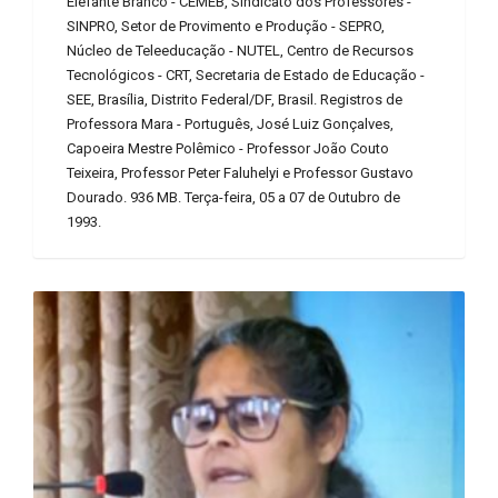
Elefante Branco - CEMEB, Sindicato dos Professores -
SINPRO, Setor de Provimento e Produção - SEPRO,
Núcleo de Teleeducação - NUTEL, Centro de Recursos
Tecnológicos - CRT, Secretaria de Estado de Educação -
SEE, Brasília, Distrito Federal/DF, Brasil. Registros de
Professora Mara - Português, José Luiz Gonçalves,
Capoeira Mestre Polêmico - Professor João Couto
Teixeira, Professor Peter Faluhelyi e Professor Gustavo
Dourado. 936 MB. Terça-feira, 05 a 07 de Outubro de
1993.