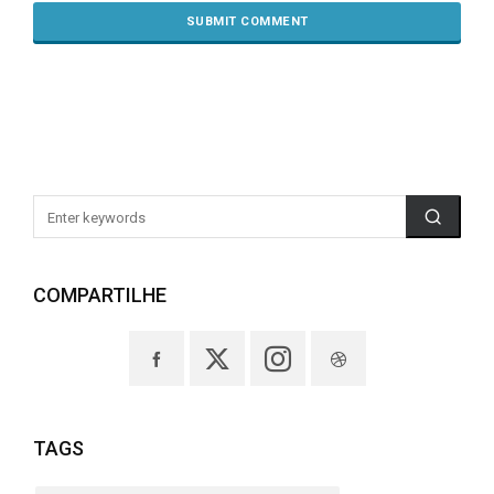
COMPARTILHE
TAGS