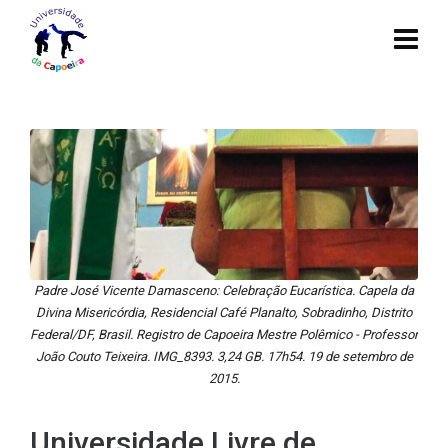
Padre José Vicente Damasceno: Celebração Eucarística. Capela da
Divina Misericórdia, Residencial Café Planalto, Sobradinho, Distrito
Federal/DF, Brasil. Registro de Capoeira Mestre Polêmico - Professor
João Couto Teixeira. IMG_8393. 3,24 GB. 17h54. 19 de setembro de
2015.
Universidade Livre de