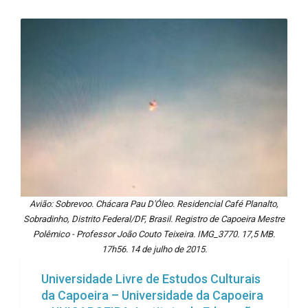
Avião: Sobrevoo. Chácara Pau D'Óleo. Residencial Café Planalto,
Sobradinho, Distrito Federal/DF, Brasil. Registro de Capoeira Mestre
Polêmico - Professor João Couto Teixeira. IMG_3770. 17,5 MB.
17h56. 14 de julho de 2015.
Universidade Livre de Estudos Culturais
da Capoeira – Universidade da Capoeira