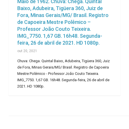
Maio de 1962. Chuva: Chega. Quintal
Baixo, Adubeira, Tigüera 360, Juiz de
Fora, Minas Gerais/MG/ Brasil. Registro
de Capoeira Mestre Polêmico –
Professor João Couto Teixeira.
IMG_7750. 1,67 GB. 16h48. Segunda-
feira, 26 de abril de 2021. HD 1080p.
out 20, 2021
Chuva: Chega. Quintal Baixo, Adubeira, Tigüera 360, Juiz
de Fora, Minas Gerais/MG/ Brasil. Registro de Capoeira
Mestre Polêmico - Professor João Couto Teixeira.
IMG_7750. 1,67 GB. 16h48. Segunda-feira, 26 de abril de
2021. HD 1080p.