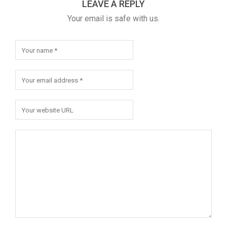
LEAVE A REPLY
Your email is safe with us.