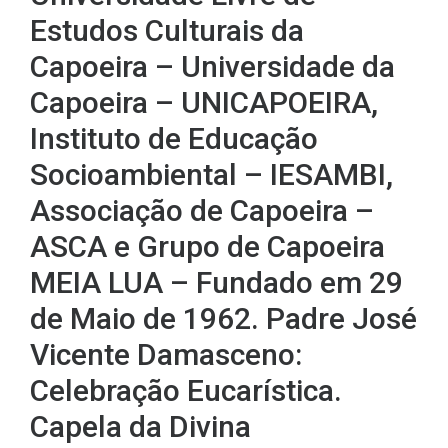
Estudos Culturais da
Capoeira – Universidade da
Capoeira – UNICAPOEIRA,
Instituto de Educação
Socioambiental – IESAMBI,
Associação de Capoeira –
ASCA e Grupo de Capoeira
MEIA LUA – Fundado em 29
de Maio de 1962. Padre José
Vicente Damasceno:
Celebração Eucarística.
Capela da Divina