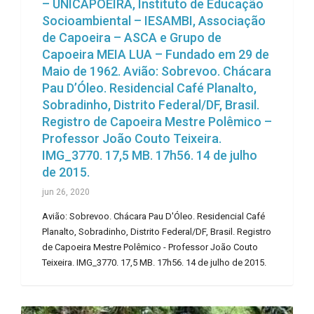
– UNICAPOEIRA, Instituto de Educação
Socioambiental – IESAMBI, Associação
de Capoeira – ASCA e Grupo de
Capoeira MEIA LUA – Fundado em 29 de
Maio de 1962. Avião: Sobrevoo. Chácara
Pau D’Óleo. Residencial Café Planalto,
Sobradinho, Distrito Federal/DF, Brasil.
Registro de Capoeira Mestre Polêmico –
Professor João Couto Teixeira.
IMG_3770. 17,5 MB. 17h56. 14 de julho
de 2015.
jun 26, 2020
Avião: Sobrevoo. Chácara Pau D'Óleo. Residencial Café
Planalto, Sobradinho, Distrito Federal/DF, Brasil. Registro
de Capoeira Mestre Polêmico - Professor João Couto
Teixeira. IMG_3770. 17,5 MB. 17h56. 14 de julho de 2015.