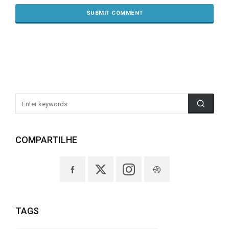
COMPARTILHE
TAGS