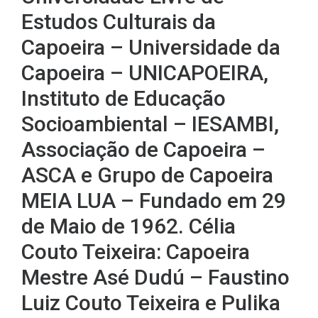
Estudos Culturais da
Capoeira – Universidade da
Capoeira – UNICAPOEIRA,
Instituto de Educação
Socioambiental – IESAMBI,
Associação de Capoeira –
ASCA e Grupo de Capoeira
MEIA LUA – Fundado em 29
de Maio de 1962. Célia
Couto Teixeira: Capoeira
Mestre Asé Dudú – Faustino
Luiz Couto Teixeira e Pulika