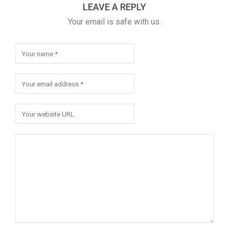
LEAVE A REPLY
Your email is safe with us.