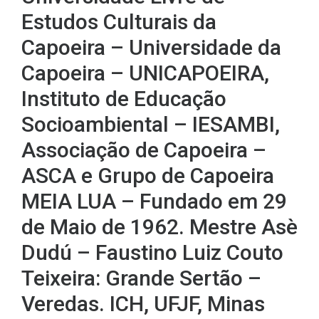
Estudos Culturais da
Capoeira – Universidade da
Capoeira – UNICAPOEIRA,
Instituto de Educação
Socioambiental – IESAMBI,
Associação de Capoeira –
ASCA e Grupo de Capoeira
MEIA LUA – Fundado em 29
de Maio de 1962. Mestre Asè
Dudú – Faustino Luiz Couto
Teixeira: Grande Sertão –
Veredas. ICH, UFJF, Minas