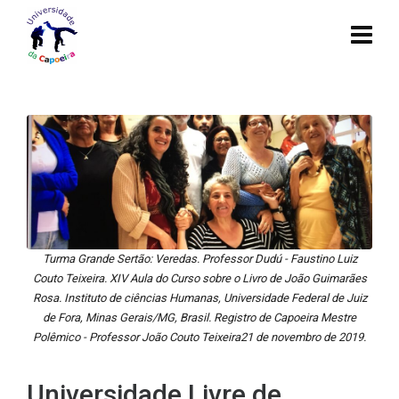
Turma Grande Sertão: Veredas. Professor Dudú - Faustino Luiz
Couto Teixeira. XIV Aula do Curso sobre o Livro de João Guimarães
Rosa. Instituto de ciências Humanas, Universidade Federal de Juiz
de Fora, Minas Gerais/MG, Brasil. Registro de Capoeira Mestre
Polêmico - Professor João Couto Teixeira21 de novembro de 2019.
Universidade Livre de