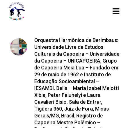
Orquestra Harmônica de Berimbaus:
Universidade Livre de Estudos
Culturais da Capoeira – Universidade
da Capoeira – UNICAPOEIRA, Grupo
de Capoeira Meia Lua – Fundado em
29 de maio de 1962 e Instituto de
Educação Socioambiental –
IESAMBI. Bella – Maria Izabel Melotti
Xible, Peter Faluhelyi e Laura
Cavalieri Bisio. Sala de Entrar,
Tigüera 360, Juiz de Fora, Minas
Gerais/MG, Brasil. Registro de
Capoeira Mestre Polêmico –