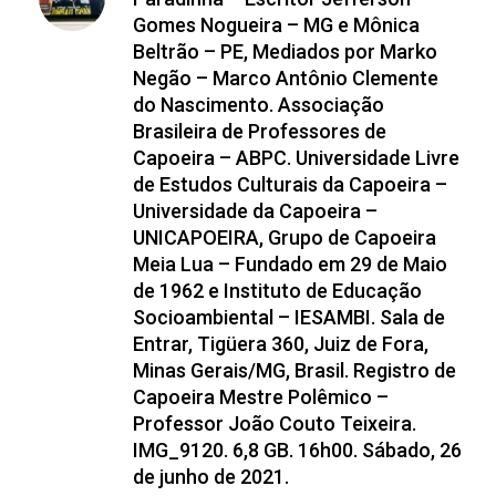
Gomes Nogueira – MG e Mônica
Beltrão – PE, Mediados por Marko
Negão – Marco Antônio Clemente
do Nascimento. Associação
Brasileira de Professores de
Capoeira – ABPC. Universidade Livre
de Estudos Culturais da Capoeira –
Universidade da Capoeira –
UNICAPOEIRA, Grupo de Capoeira
Meia Lua – Fundado em 29 de Maio
de 1962 e Instituto de Educação
Socioambiental – IESAMBI. Sala de
Entrar, Tigüera 360, Juiz de Fora,
Minas Gerais/MG, Brasil. Registro de
Capoeira Mestre Polêmico –
Professor João Couto Teixeira.
IMG_9120. 6,8 GB. 16h00. Sábado, 26
de junho de 2021.