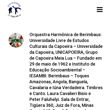
Orquestra Harmônica de Berimbaus:
Universidade Livre de Estudos
Culturais da Capoeira – Universidade
da Capoeira, UNICAPOEIRA, Grupo
de Capoeira Meia Lua – Fundado em
29 de maio de 1962 e Instituto de
Educação Socioambiental –
IESAMBI. Berimbaus – Toques
Amazonas, Angola, Banguela,
Cavalaria e Iúna Verdadeira. Timbres
e Canto. Laura Cavalieri Bisio e
Peter Faluhelyi. Sala de Entrar,
Tigüera 360, Juiz de Fora, Minas