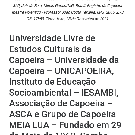
360, Juiz de Fora, Minas Gerais/MG, Brasil. Registro de Capoeira
Mestre Polêmico - Professor João Couto Teixeira. IMG_2865. 2,73
GB. 17h59. Terça-feira, 28 de Dezembro de 2021.
Universidade Livre de
Estudos Culturais da
Capoeira – Universidade da
Capoeira – UNICAPOEIRA,
Instituto de Educação
Socioambiental – IESAMBI,
Associação de Capoeira –
ASCA e Grupo de Capoeira
MEIA LUA – Fundado em 29