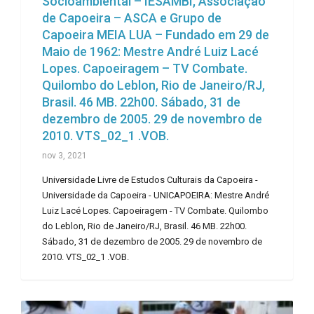
Socioambiental – IESAMBI, Associação
de Capoeira – ASCA e Grupo de
Capoeira MEIA LUA – Fundado em 29 de
Maio de 1962: Mestre André Luiz Lacé
Lopes. Capoeiragem – TV Combate.
Quilombo do Leblon, Rio de Janeiro/RJ,
Brasil. 46 MB. 22h00. Sábado, 31 de
dezembro de 2005. 29 de novembro de
2010. VTS_02_1 .VOB.
nov 3, 2021
Universidade Livre de Estudos Culturais da Capoeira -
Universidade da Capoeira - UNICAPOEIRA: Mestre André
Luiz Lacé Lopes. Capoeiragem - TV Combate. Quilombo
do Leblon, Rio de Janeiro/RJ, Brasil. 46 MB. 22h00.
Sábado, 31 de dezembro de 2005. 29 de novembro de
2010. VTS_02_1 .VOB.