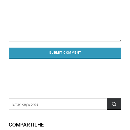
COMPARTILHE