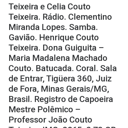
Teixeira e Celia Couto
Teixeira. Rádio. Clementino
Miranda Lopes. Samba.
Gavião. Henrique Couto
Teixeira. Dona Guiguita –
Maria Madalena Machado
Couto. Batucada. Coral. Sala
de Entrar, Tigüera 360, Juiz
de Fora, Minas Gerais/MG,
Brasil. Registro de Capoeira
Mestre Polêmico –
Professor João Couto