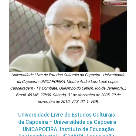
Universidade Livre de Estudos Culturais da Capoeira - Universidade
da Capoeira - UNICAPOEIRA: Mestre André Luiz Lacé Lopes.
Capoeiragem - TV Combate. Quilombo do Leblon, Rio de Janeiro/RJ,
Brasil. 46 MB. 22h00. Sábado, 31 de dezembro de 2005. 29 de
novembro de 2010. VTS_02_1 .VOB.
Universidade Livre de Estudos Culturais
da Capoeira – Universidade da Capoeira
– UNICAPOEIRA, Instituto de Educação